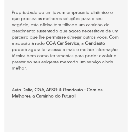
Propriedade de um jovem empresário dinâmico e
que procura as melhores soluções para o seu
negócio, esta oficina tem trilhado um caminho de
crescimento sustentado que agora necessitava de um
parceiro que lhe permitisse almejar outros voos. Com
a adesão à rede
CGA Car Service
, a
Gandauto
poderá agora ter acesso a mais e melhor informação
técnica bem como ferramentas para poder evoluir e
prestar ao seu exigente mercado um serviço ainda
melhor.
A
uto Delta, CGA, APSG & Gandauto - Com os
Melhores, a Caminho do Futuro!