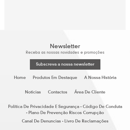
Newsletter
Receba as nossas novidades e promoções
Subscreva a nossa newsletter
Home
Produtos Em Destaque
A Nossa História
Noticias
Contactos
Área De Cliente
Política De Privacidade E Segurança - Código De Conduta
- Plano De Prevenção Riscos Corrupção
Canal De Denuncias - Livro De Reclamações