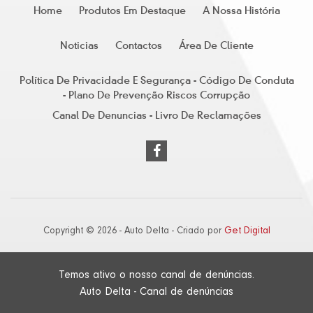
Home
Produtos Em Destaque
A Nossa História
Noticias
Contactos
Área De Cliente
Política De Privacidade E Segurança - Código De Conduta
- Plano De Prevenção Riscos Corrupção
Canal De Denuncias - Livro De Reclamações
Copyright © 2026 - Auto Delta - Criado por
Get Digital
Temos ativo o nosso canal de denúncias.
Auto Delta - Canal de denúncias