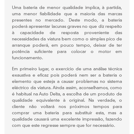
Uma bateria de menor qualidade implica, à partida,
uma menor fiabilidade que a maioria das marcas
presentes no mercado. Deste modo, a bateria
poderá apresentar lacunas graves no que diz respeito
à capacidade de resposta proveniente das
necessidades da viatura bem como o simples pico de
arranque poderá, em pouco tempo, deixar de ter
potência suficiente para colocar o motor em
funcionamento.
Em primeiro lugar, o exercício de uma análise técnica
exaustiva e eficaz pois poderá nem ser a bateria o
elemento que esteja a causar problemas no sistema
eléctrico da viatura. Ainda assim, aconselhamos, como
é habitual na Auto Delta, a escolha de um produto de
qualidade equivalente à original. Na verdade, o
cliente não voltará nos próximos tempos para
comprar uma bateria para substituir esta, mas a
qualidade causará uma excelente impressão, fazendo
com que este regresse sempre que for necessário.