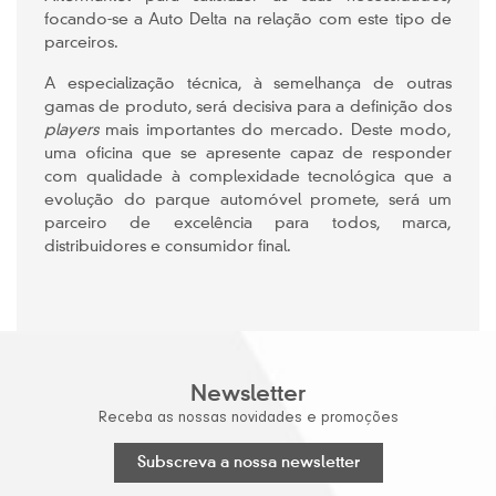
focando-se a Auto Delta na relação com este tipo de
parceiros.
A especialização técnica, à semelhança de outras
gamas de produto, será decisiva para a definição dos
players
mais importantes do mercado. Deste modo,
uma oficina que se apresente capaz de responder
com qualidade à complexidade tecnológica que a
evolução do parque automóvel promete, será um
parceiro de excelência para todos, marca,
distribuidores e consumidor final.
Newsletter
Receba as nossas novidades e promoções
Subscreva a nossa newsletter