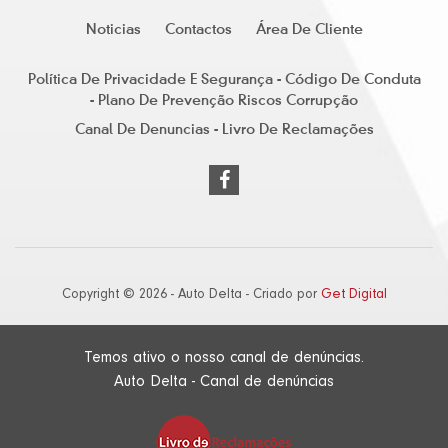
Noticias
Contactos
Área De Cliente
Política De Privacidade E Segurança - Código De Conduta
- Plano De Prevenção Riscos Corrupção
Canal De Denuncias - Livro De Reclamações
Copyright © 2026 - Auto Delta - Criado por
Get Digital
Temos ativo o nosso canal de denúncias.
Auto Delta - Canal de denúncias