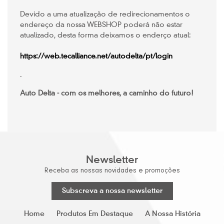
Devido a uma atualização de redirecionamentos o
endereço da nossa WEBSHOP poderá não estar
atualizado, desta forma deixamos o enderço atual:
https://web.tecalliance.net/autodelta/pt/login
.
Auto Delta - com os melhores, a caminho do futuro!
Newsletter
Receba as nossas novidades e promoções
Subscreva a nossa newsletter
Home
Produtos Em Destaque
A Nossa História