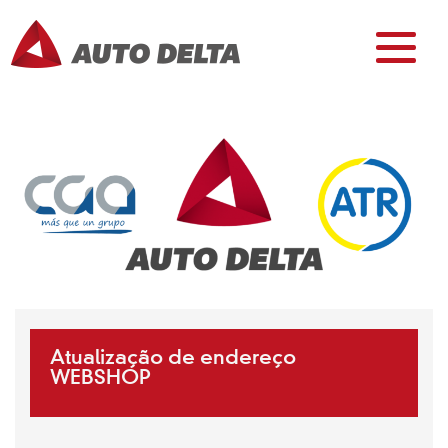
Atualização de endereço
WEBSHOP