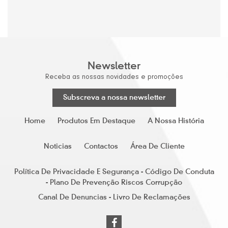
Newsletter
Receba as nossas novidades e promoções
Subscreva a nossa newsletter
Home
Produtos Em Destaque
A Nossa História
Noticias
Contactos
Área De Cliente
Política De Privacidade E Segurança - Código De Conduta
- Plano De Prevenção Riscos Corrupção
Canal De Denuncias - Livro De Reclamações