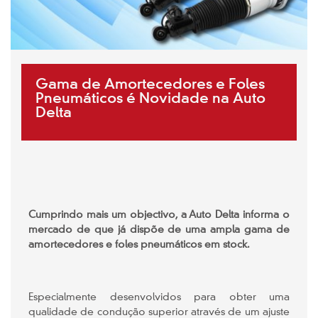
Gama de Amortecedores e Foles
Pneumáticos é Novidade na Auto
Delta
Cumprindo mais um objectivo, a Auto Delta informa o
mercado de que já dispõe de uma ampla gama de
amortecedores e foles pneumáticos em stock.
Especialmente desenvolvidos para obter uma
qualidade de condução superior através de um ajuste