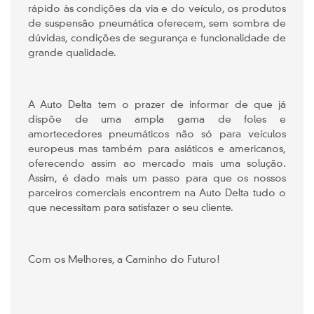
rápido às condições da via e do veículo, os produtos
de suspensão pneumática oferecem, sem sombra de
dúvidas, condições de segurança e funcionalidade de
grande qualidade.
A Auto Delta tem o prazer de informar de que já
dispõe de uma ampla gama de foles e
amortecedores pneumáticos não só para veículos
europeus mas também para asiáticos e americanos,
oferecendo assim ao mercado mais uma solução.
Assim, é dado mais um passo para que os nossos
parceiros comerciais encontrem na Auto Delta tudo o
que necessitam para satisfazer o seu cliente.
Com os Melhores, a Caminho do Futuro!