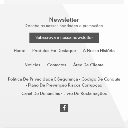
Newsletter
Receba as nossas novidades e promoções
Subscreva a nossa newsletter
Home
Produtos Em Destaque
A Nossa História
Noticias
Contactos
Área De Cliente
Política De Privacidade E Segurança - Código De Conduta
- Plano De Prevenção Riscos Corrupção
Canal De Denuncias - Livro De Reclamações