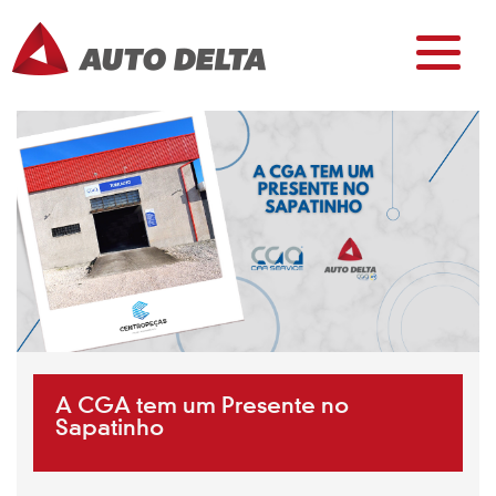
A CGA tem um Presente no
Sapatinho