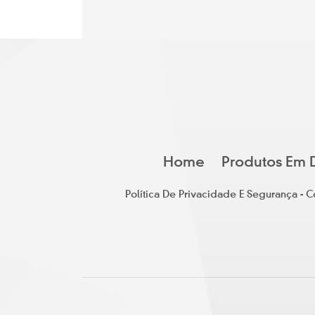
Home
Produtos Em 
Política De Privacidade E Segurança -