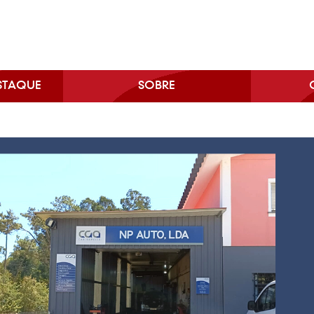
STAQUE
SOBRE