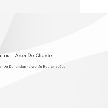
ctos
Área De Cliente
al De Denuncias - Livro De Reclamações