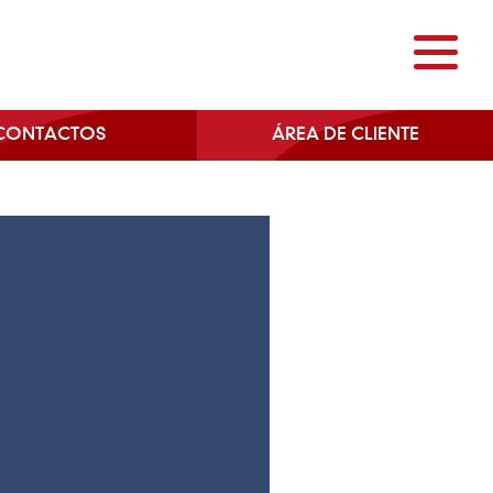
CONTACTOS
ÁREA DE CLIENTE