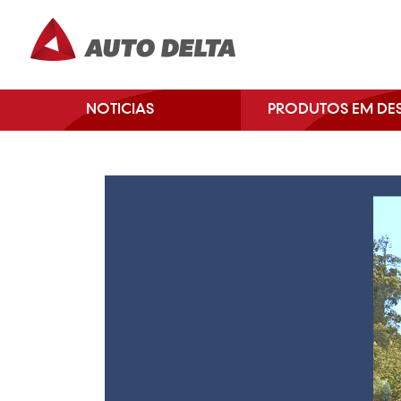
NOTICIAS
PRODUTOS EM DE