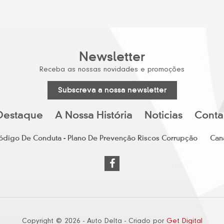
Newsletter
Receba as nossas novidades e promoções
Subscreva a nossa newsletter
Destaque
A Nossa História
Noticias
Conta
 Código De Conduta - Plano De Prevenção Riscos Corrupção
Can
Copyright © 2026 - Auto Delta - Criado por
Get Digital