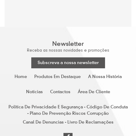
Newsletter
Receba as nossas novidades e promoções
Subscreva a nossa newsletter
Home
Produtos Em Destaque
A Nossa História
Noticias
Contactos
Área De Cliente
Política De Privacidade E Segurança - Código De Conduta
- Plano De Prevenção Riscos Corrupção
Canal De Denuncias - Livro De Reclamações