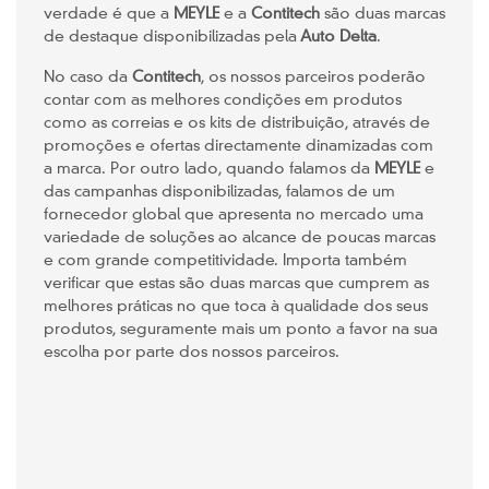
verdade é que a
MEYLE
e a
Contitech
são duas marcas
de destaque disponibilizadas pela
Auto Delta
.
No caso da
Contitech
, os nossos parceiros poderão
contar com as melhores condições em produtos
como as correias e os kits de distribuição, através de
promoções e ofertas directamente dinamizadas com
a marca. Por outro lado, quando falamos da
MEYLE
e
das campanhas disponibilizadas, falamos de um
fornecedor global que apresenta no mercado uma
variedade de soluções ao alcance de poucas marcas
e com grande competitividade. Importa também
verificar que estas são duas marcas que cumprem as
melhores práticas no que toca à qualidade dos seus
produtos, seguramente mais um ponto a favor na sua
escolha por parte dos nossos parceiros.