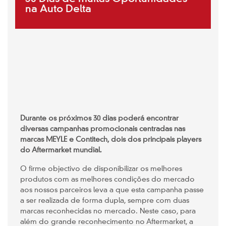
na Auto Delta
Durante os próximos 30 dias poderá encontrar
diversas campanhas promocionais centradas nas
marcas MEYLE e Contitech, dois dos principais players
do Aftermarket mundial.
O firme objectivo de disponibilizar os melhores
produtos com as melhores condições do mercado
aos nossos parceiros leva a que esta campanha passe
a ser realizada de forma dupla, sempre com duas
marcas reconhecidas no mercado. Neste caso, para
além do grande reconhecimento no Aftermarket, a